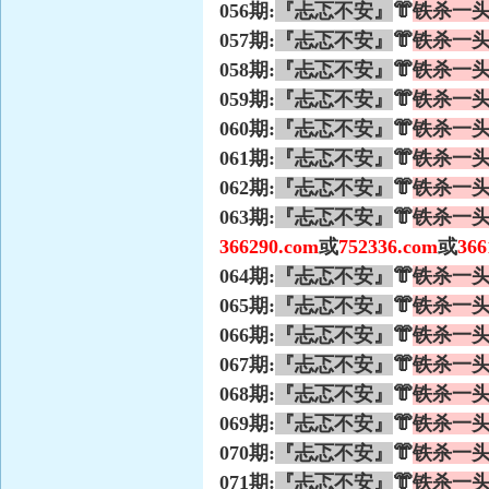
056期:
『忐忑不安』
👘
铁杀一
057期:
『忐忑不安』
👘
铁杀一
058期:
『忐忑不安』
👘
铁杀一
059期:
『忐忑不安』
👘
铁杀一
060期:
『忐忑不安』
👘
铁杀一
061期:
『忐忑不安』
👘
铁杀一
062期:
『忐忑不安』
👘
铁杀一
063期:
『忐忑不安』
👘
铁杀一
366290.com
或
752336.com
或
366
064期:
『忐忑不安』
👘
铁杀一
065期:
『忐忑不安』
👘
铁杀一
066期:
『忐忑不安』
👘
铁杀一
067期:
『忐忑不安』
👘
铁杀一
068期:
『忐忑不安』
👘
铁杀一
069期:
『忐忑不安』
👘
铁杀一
070期:
『忐忑不安』
👘
铁杀一
071期:
『忐忑不安』
👘
铁杀一