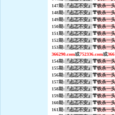
147期:
『忐忑不安』
👘
铁杀一
148期:
『忐忑不安』
👘
铁杀一
149期:
『忐忑不安』
👘
铁杀一
150期:
『忐忑不安』
👘
铁杀一
151期:
『忐忑不安』
👘
铁杀一
152期:
『忐忑不安』
👘
铁杀一
153期:
『忐忑不安』
👘
铁杀一
366290.com
或
752336.com
或
366
154期:
『忐忑不安』
👘
铁杀一
155期:
『忐忑不安』
👘
铁杀一
156期:
『忐忑不安』
👘
铁杀一
157期:
『忐忑不安』
👘
铁杀一
158期:
『忐忑不安』
👘
铁杀一
159期:
『忐忑不安』
👘
铁杀一
160期:
『忐忑不安』
👘
铁杀一
161期:
『忐忑不安』
👘
铁杀一