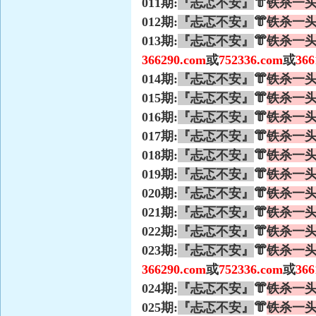
011期:
『忐忑不安』
👘
铁杀一
012期:
『忐忑不安』
👘
铁杀一
013期:
『忐忑不安』
👘
铁杀一
366290.com
或
752336.com
或
366
014期:
『忐忑不安』
👘
铁杀一
015期:
『忐忑不安』
👘
铁杀一
016期:
『忐忑不安』
👘
铁杀一
017期:
『忐忑不安』
👘
铁杀一
018期:
『忐忑不安』
👘
铁杀一
019期:
『忐忑不安』
👘
铁杀一
020期:
『忐忑不安』
👘
铁杀一
021期:
『忐忑不安』
👘
铁杀一
022期:
『忐忑不安』
👘
铁杀一
023期:
『忐忑不安』
👘
铁杀一
366290.com
或
752336.com
或
366
024期:
『忐忑不安』
👘
铁杀一
025期:
『忐忑不安』
👘
铁杀一