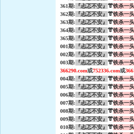
361期:
『忐忑不安』
👘
铁杀一
362期:
『忐忑不安』
👘
铁杀一
363期:
『忐忑不安』
👘
铁杀一
364期:
『忐忑不安』
👘
铁杀一
365期:
『忐忑不安』
👘
铁杀一
001期:
『忐忑不安』
👘
铁杀一
002期:
『忐忑不安』
👘
铁杀一
003期:
『忐忑不安』
👘
铁杀一
366290.com
或
752336.com
或
366
004期:
『忐忑不安』
👘
铁杀一
005期:
『忐忑不安』
👘
铁杀一
006期:
『忐忑不安』
👘
铁杀一
007期:
『忐忑不安』
👘
铁杀一
008期:
『忐忑不安』
👘
铁杀一
009期:
『忐忑不安』
👘
铁杀一
010期:
『忐忑不安』
👘
铁杀一