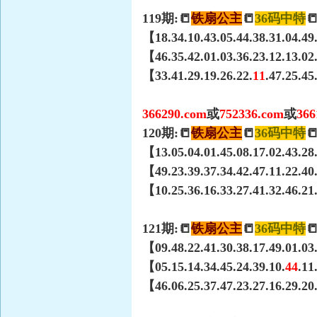
119期:📒
铁扇公主
📒
36码中特

【18.34.10.43.05.44.38.31.04.4
【46.35.42.01.03.36.23.12.13.0
【33.41.29.19.26.22.
11
.47.25.4
366290.com
或
752336.com
或
366
120期:📒
铁扇公主
📒
36码中特

【13.05.04.01.45.08.17.02.43.2
【49.23.39.37.34.42.47.11.22.40
【10.25.36.16.33.27.41.32.46.2
121期:📒
铁扇公主
📒
36码中特

【09.48.22.41.30.38.17.49.01.0
【05.15.14.34.45.24.39.10.
44
.11
【46.06.25.37.47.23.27.16.29.2