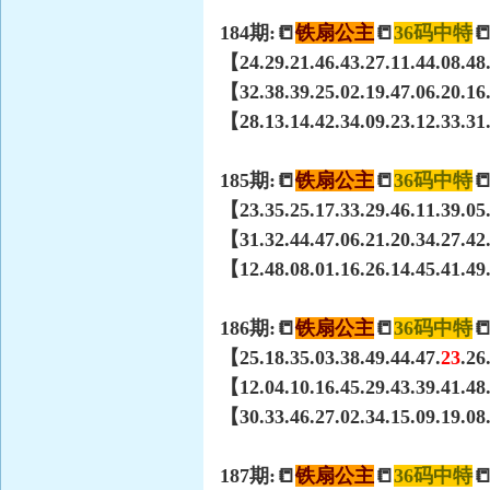
184期:📒
铁扇公主
📒
36码中特

【24.29.21.46.43.27.11.44.08.4
【32.38.39.25.02.19.47.06.20.1
【28.13.14.42.34.09.23.12.33.3
185期:📒
铁扇公主
📒
36码中特

【23.35.25.17.33.29.46.11.39.0
【31.32.44.47.06.21.20.34.27.4
【12.48.08.01.16.26.14.45.41.4
186期:📒
铁扇公主
📒
36码中特

【25.18.35.03.38.49.44.47.
23
.26
【12.04.10.16.45.29.43.39.41.4
【30.33.46.27.02.34.15.09.19.0
187期:📒
铁扇公主
📒
36码中特
