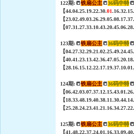
122期:📒
铁扇公主
📒
36码中特

【44.04.25.19.22.30.
01
.16.32.1
【23.02.49.03.26.29.05.08.17.3
【07.31.27.33.10.43.20.45.06.2
123期:📒
铁扇公主
📒
36码中特

【04.27.32.29.21.02.25.49.24.4
【40.41.23.13.42.36.47.05.20.1
【28.16.15.12.22.17.19.37.10.0
124期:📒
铁扇公主
📒
36码中特

【06.42.03.07.37.12.15.43.01.2
【18.33.48.19.40.38.11.30.44.1
【25.28.24.23.41.21.16.34.27.2
125期:📒
铁扇公主
📒
36码中特

【41.48.22.37.24.01.16.33.09.4