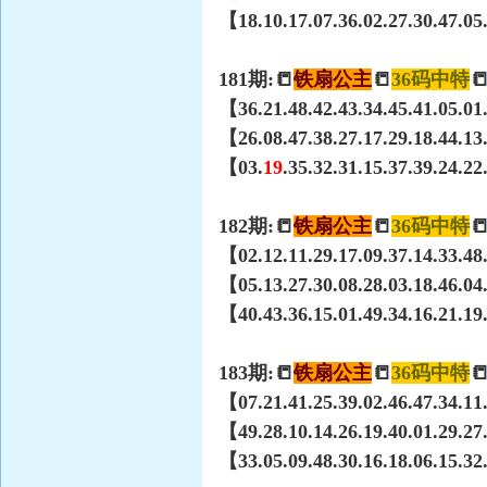
【18.10.17.07.36.02.27.30.47.0
181期:📒
铁扇公主
📒
36码中特

【36.21.48.42.43.34.45.41.05.0
【26.08.47.38.27.17.29.18.44.1
【03.
19
.35.32.31.15.37.39.24.2
182期:📒
铁扇公主
📒
36码中特

【02.12.11.29.17.09.37.14.33.4
【05.13.27.30.08.28.03.18.46.0
【40.43.36.15.01.49.34.16.21.19
183期:📒
铁扇公主
📒
36码中特

【07.21.41.25.39.02.46.47.34.1
【49.28.10.14.26.19.40.01.29.2
【33.05.09.48.30.16.18.06.15.32