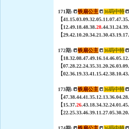
171期:📒
铁扇公主
📒
36码中特

【41.15.03.09.32.05.11.07.47.3
【12.49.18.48.38.
28
.44.31.24.3
【29.42.10.20.34.21.30.43.19.1
172期:📒
铁扇公主
📒
36码中特

【18.32.08.47.49.16.14.46.05.1
【07.28.22.24.35.31.20.26.03.0
【02.36.19.33.41.15.42.38.10.4
173期:📒
铁扇公主
📒
36码中特

【47.38.44.41.35.12.13.36.04.2
【15.37.
26
.43.18.34.32.24.01.4
【22.25.33.46.39.11.27.05.30.2
174期:📒
铁扇公主
📒
36码中特
