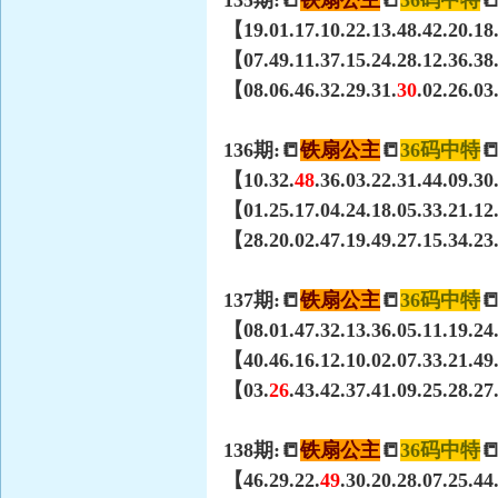
135期:📒
铁扇公主
📒
36码中特

【19.01.17.10.22.13.48.42.20.1
【07.49.11.37.15.24.28.12.36.3
【08.06.46.32.29.31.
30
.02.26.0
136期:📒
铁扇公主
📒
36码中特

【10.32.
48
.36.03.22.31.44.09.3
【01.25.17.04.24.18.05.33.21.1
【28.20.02.47.19.49.27.15.34.2
137期:📒
铁扇公主
📒
36码中特

【08.01.47.32.13.36.05.11.19.2
【40.46.16.12.10.02.07.33.21.4
【03.
26
.43.42.37.41.09.25.28.2
138期:📒
铁扇公主
📒
36码中特

【46.29.22.
49
.30.20.28.07.25.4