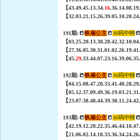
【43.49.45.13.34.
16
.36.14.08.1
【32.03.21.15.26.39.05.10.20.2
191期:📒
铁扇公主
📒
36码中特

【03.25.20.13.38.28.42.32.10.0
【27.36.05.30.31.01.02.26.19.4
【45.
29
.33.44.07.23.16.39.06.3
192期:📒
铁扇公主
📒
36码中特

【04.15.08.47.20.33.41.40.28.2
【05.12.37.09.49.36.19.03.21.3
【23.07.38.48.44.39.30.11.24.4
193期:📒
铁扇公主
📒
36码中特

【42.19.12.28.22.35.46.44.18.47
【21.06.02.14.10.33.36.34.24.2