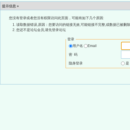
提示信息 »
您没有登录或者您没有权限访问此页面，可能有如下几个原因:
读取数据错误,原因：您要访问的链接无效,可能链接不完整,或数据已被删除
您还不是论坛会员,请先登录论坛
登录
用户名
Email
密 码
隐身登录