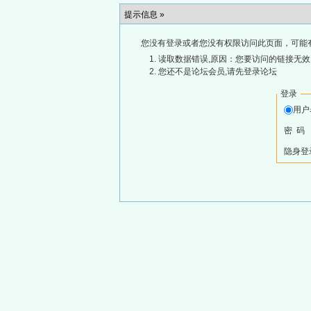
提示信息 »
您没有登录或者您没有权限访问此页面，可能
读取数据错误,原因：您要访问的链接无效,
您还不是论坛会员,请先登录论坛
登录
用
密 码
隐身登