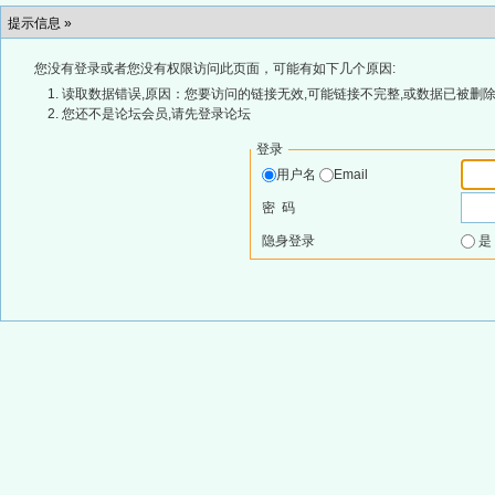
提示信息 »
您没有登录或者您没有权限访问此页面，可能有如下几个原因:
读取数据错误,原因：您要访问的链接无效,可能链接不完整,或数据已被删除
您还不是论坛会员,请先登录论坛
登录
用户名
Email
密 码
隐身登录