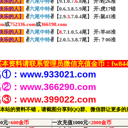
快乐的人】
✌
六尾中特
✌【9.1.0.7.
6
.8尾】 开:蛇26准
快乐的人】
✌
六尾中特
✌【0.6.3.8.5.9尾】 开:虎17错
快乐的人】
✌
六尾中特
✌【2.9.
3
.7.0.4尾】 开:鼠43准
om
或
752336.com
或
366190.com
快乐的人】
✌
六尾中特
✌【
8
.7.1.0.5.4尾】 开:羊48准
快乐的人】
✌
六尾中特
✌【2.0.5.3.8.7尾】 开:？00准
本资料请联系管理员微信充值金币：fw844
名①：
www.933021.com
名②：
www.366290.com
名③：
www.399022.com
本站的资料不错，请截图分享到QQ群、微信群让更多的
0元
=
600金币
一次充值1000元
=
2000
金币