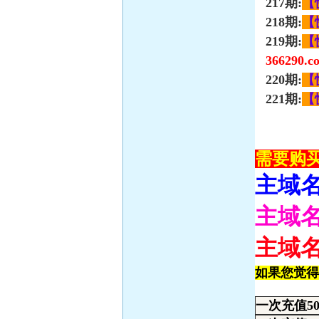
217期:
【
218期:
【
219期:
【
366290.c
220期:
【
221期:
【
需要购买
主域
主域
主域
如果您觉得
一次充值50