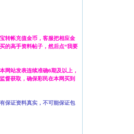
宝转帐充值金币，客服把相应金
买的高手资料帖子，然后点“我要
本网站发表连续准确6期及以上，
监督获取，确保彩民在本网买到
有保证资料真实，不可能保证包