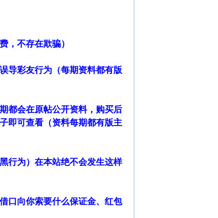
费，不存在欺骗）
误导彩友行为（每期资料都有版
期都会在原帖公开资料，购买后
子即可查看（资料每期都有版主
黑行为）在本站绝不会发生这样
借口向你索要什么保证金、红包