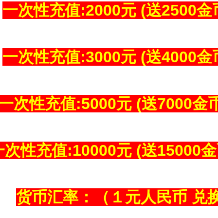
一次性充值:2000元 (送2500金
一次性充值:3000元 (送4000金
一次性充值:5000元 (送7000金币
次性充值:10000元 (送15000金
货币汇率：（１元人民币 兑换