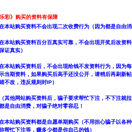
乐彩》购买的资料有保障
在本站购买资料不会出现二次收费行为（因为都是自由消
在本站购买资料百分百真实可靠，不会出现开奖后改资料
保证真实）
在本站购买资料后，不会出现给钱不发资料行为，因为每
示当期资料，如果购买后高手还没公开，请稍后再刷新帖
错不改，违反规则封IP）
（其他网站购买资料后，骗子要求帮忙下注，不下注就拉
都是自由消费，对骗子绝对零容忍！
在本站购买资料都是自愿单期购买（不用担心骗子以各种
你帮忙下注等，赚多少都是你自己的钱）