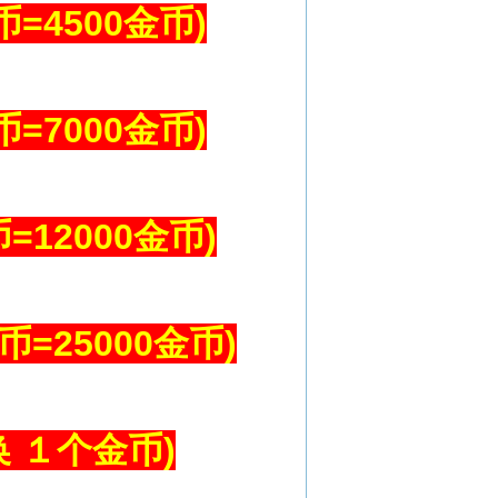
币=4500金币)
币=7000金币)
=12000金币)
币=25000金币)
 １个金币)