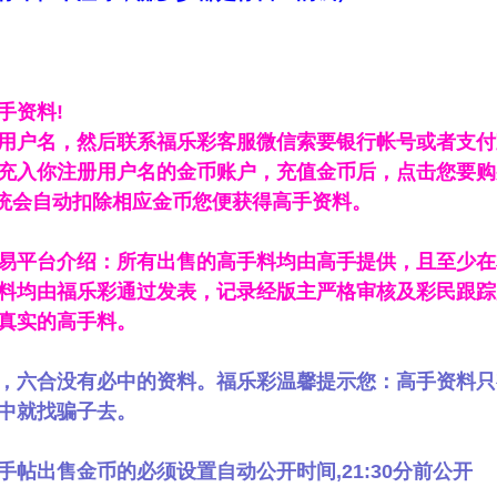
手资料!
用户名，然后联系福乐彩客服微信索要银行帐号或者支付
充入你注册用户名的金币账户，充值金币后，点击您要购
系统会自动扣除相应金币您便获得高手资料。
易平台介绍：所有出售的高手料均由高手提供，且至少在
料均由福乐彩通过发表，记录经版主严格审核及彩民跟踪
真实的高手料。
，六合没有必中的资料。福乐彩温馨提示您：高手资料只
中就找骗子去。
手帖出售金币的必须设置自动公开时间,21:30分前公开