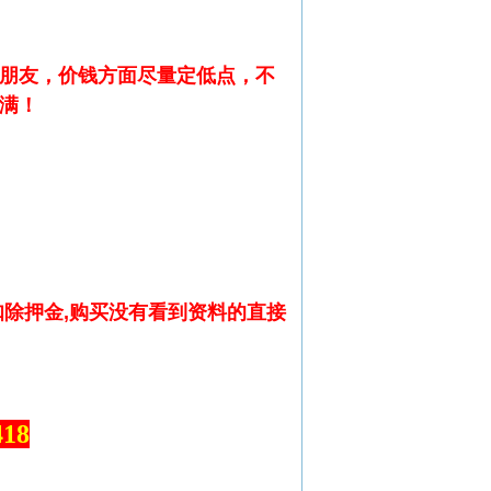
朋友，价钱方面尽量定低点，不
满！
除押金,购买没有看到资料的直接
18