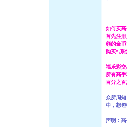
如何买高
首先注册
额的金币
购买”,
福乐彩交
所有高手
百分之百
众所周知
中，想包
声明：高