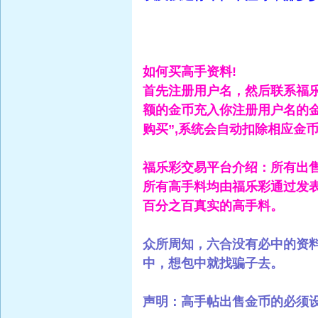
如何买高手资料!
首先注册用户名，然后联系福
额的金币充入你注册用户名的
购买”,系统会自动扣除相应金
福乐彩交易平台介绍：所有出
所有高手料均由福乐彩通过发
百分之百真实的高手料。
众所周知，六合没有必中的资
中，想包中就找骗子去。
声明：高手帖出售金币的必须设置