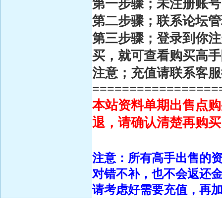
第一步骤；未注册账号
第二步骤；联系论坛
第三步骤；登录到你注
买，就可查看购买高
注意；充值请联系客服
=================
本站资料单期出售点购
退，请确认清楚再购买
注意：所有高手出售的
对错不补，也不会返还
请考虑好需要充值，再