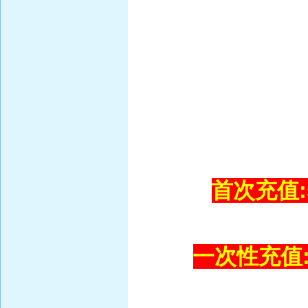
首次充值:5
一次性充值:1