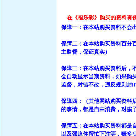
在《福乐彩》购买的资料有
保障一：在本站购买资料不会
保障二：在本站购买资料百分
主监督，保证真实）
保障三：在本站购买资料后，
会自动显示当期资料，如果购
监督，对错不改，违反规则封I
保障四：（其他网站购买资料
的事情，都是自由消费，对骗
保障五：在本站购买资料都是
以及强迫你帮忙下注等，赚多