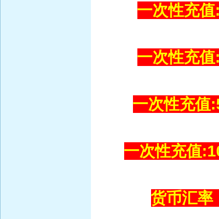
一次性充值:2
一次性充值:3
一次性充值:5
一次性充值:10
货币汇率