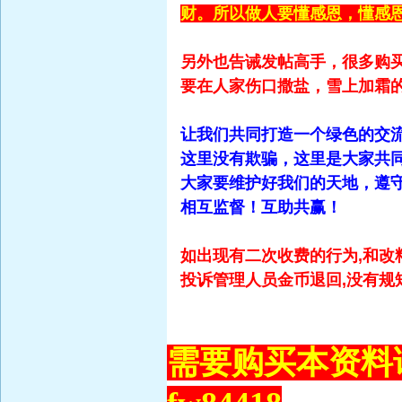
财。所以做人要懂感恩，懂感
另外也告诫发帖高手，很多购
要在人家伤口撒盐，雪上加霜
让我们共同打造一个绿色的交
这里没有欺骗，这里是大家共
大家要维护好我们的天地，遵守
相互监督！互助共赢！
如出现有二次收费的行为,和改
投诉管理人员金币退回,没有规
需要购买本资料